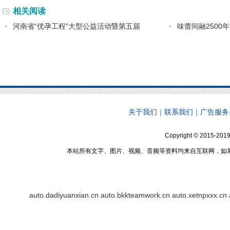
相关阅读
河南省“优孕工程”大型公益活动暨第五届
味蕾间融2500
关于我们
｜
联系我们
｜
广告服务
Copyright © 2015-2019
本站所有文字、图片、视频、音频等资料均来自互联网，如
auto.dadiyuanxian.cn
auto.bkkteamwork.cn
auto.xetnpxxx.cn