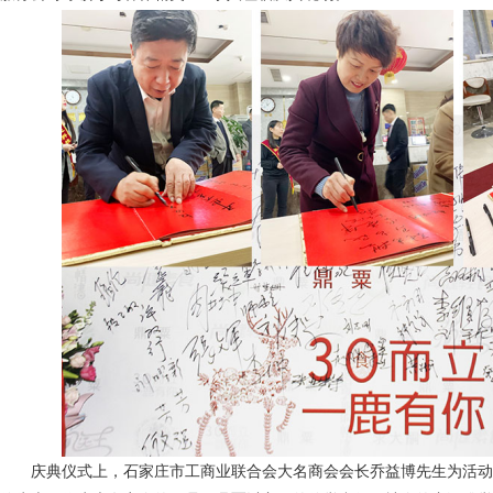
庆典仪式上，石家庄市工商业联合会大名商会会长乔益博先生为活动