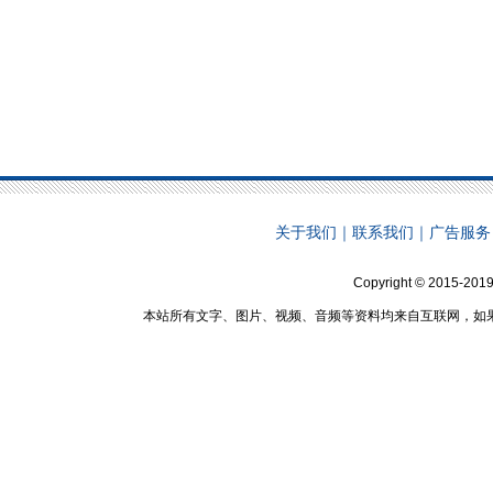
关于我们
｜
联系我们
｜
广告服务
Copyright © 2015-2019
本站所有文字、图片、视频、音频等资料均来自互联网，如