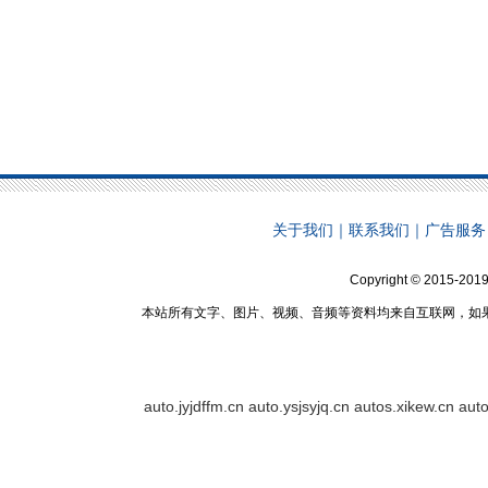
关于我们
｜
联系我们
｜
广告服务
Copyright © 2015-2019
本站所有文字、图片、视频、音频等资料均来自互联网，如
auto.jyjdffm.cn
auto.ysjsyjq.cn
autos.xikew.cn
aut