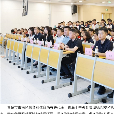
青岛市市南区教育和体育局有关代表，青岛七中教育集团德县校区执