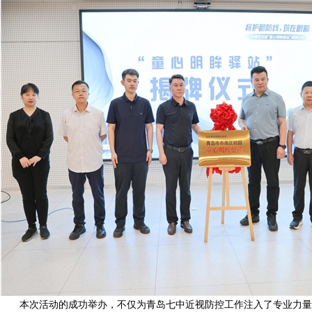
本次活动的成功举办，不仅为青岛七中近视防控工作注入了专业力量，